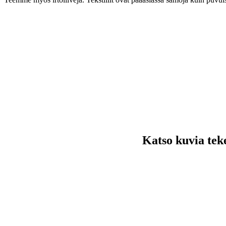
Katso kuvia tek