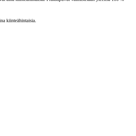
na kiinteähintaisia.