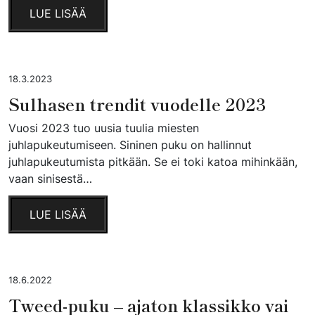
LUE LISÄÄ
18.3.2023
Sulhasen trendit vuodelle 2023
Vuosi 2023 tuo uusia tuulia miesten
juhlapukeutumiseen. Sininen puku on hallinnut
juhlapukeutumista pitkään. Se ei toki katoa mihinkään,
vaan sinisestä…
LUE LISÄÄ
18.6.2022
Tweed-puku – ajaton klassikko vai